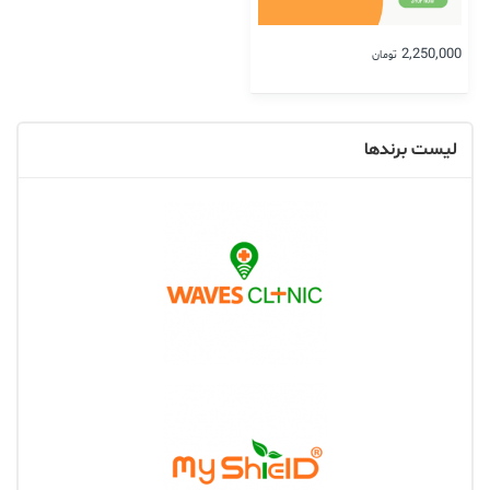
2,250,000
تومان
لیست برندها