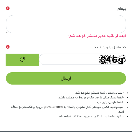
پیغام
(بعد از تائید مدیر منتشر خواهد شد)
کد مقابل را وارد کنید
ارسال
- نشانی ایمیل شما منتشر نخواهد شد.
- لطفا دیدگاهتان تا حد امکان مربوط به مطلب باشد.
- لطفا فارسی بنویسید.
- میخواهید عکس خودتان کنار نظرتان باشد؟ به
gravatar.com
بروید و عکستان را اضافه
کنید.
- نظرات شما بعد از تایید مدیریت منتشر خواهد شد