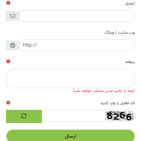
ایمیل
وب سایت / وبلاگ
پیغام
(بعد از تائید مدیر منتشر خواهد شد)
کد مقابل را وارد کنید
ارسال