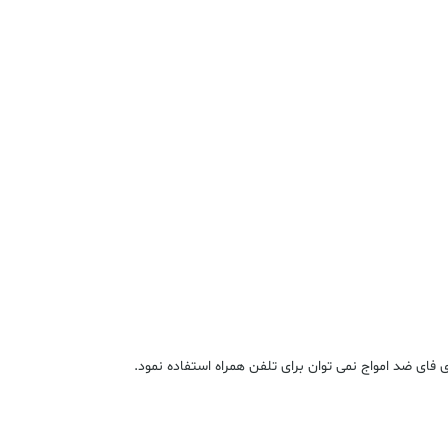
 فای ضد امواج نمی توان برای تلفن همراه استفاده نمود.