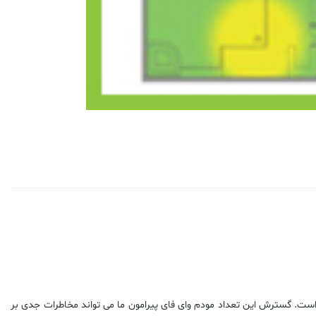
ت. گسترش این تعداد مودم وای فای پیرامون ما می تواند مخاطرات جدی بر