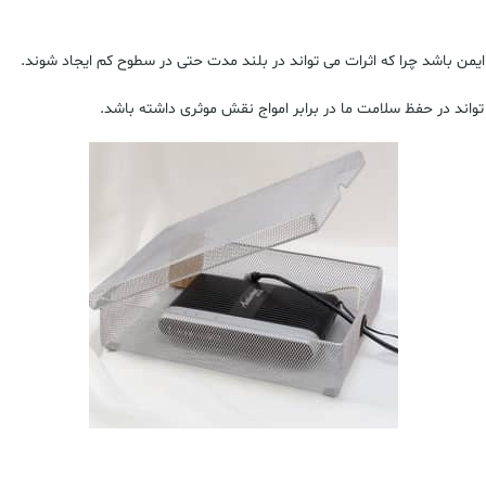
من باشد چرا که اثرات می تواند در بلند مدت حتی در سطوح کم ایجاد شوند.
تواند در حفظ سلامت ما در برابر امواج نقش موثری داشته باشد.