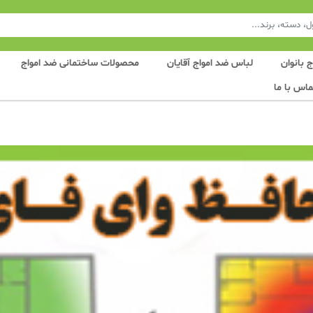
 بانوان
لباس ضد امواج آقایان
محصولات ساختمانی ضد امواج
ماس با ما