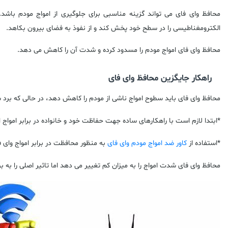
محافظ وای فای می تواند گزینه مناسبی برای جلوگیری از امواج مودم باش
الکترومغناطیسی را در سطح خود پخش کند و از نفوذ به فضای بیرون بکاهد.
محافظ وای فای امواج مودم را مسدود کرده و شدت آن را کاهش می دهد.
راهکار جایگزین محافظ وای فای
محافظ وای فای باید سطوح امواج ناشی از مودم را کاهش دهد، در حالی که برد 
*ابتدا لازم است با راهکارهای ساده جهت حفاظت خود و خانواده در برابر امواج 
*استفاده از
کاور
ضد امواج مودم وای فای
به منظور محافظت در برابر امواج وای
محافظ وای فای شدت امواج را به میزان کم تغییر می دهد اما تاثیر اصلی را به ب