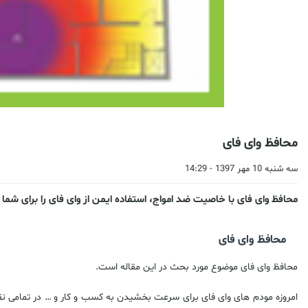
محافظ وای فای
سه شنبه 10 مهر 1397 - 14:29
محافظ وای فای با خاصیت ضد امواج، استفاده ایمن از وای فای را برای شما 
محافظ وای فای
محافظ وای فای موضوع مورد بحث در این مقاله است.
امروزه مودم های وای فای برای سرعت بخشیدن به کسب و کار و … در تمامی 