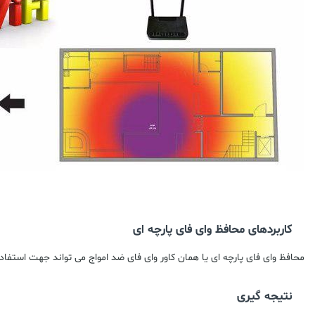
کاربردهای محافظ وای فای پارچه ای
محافظ وای فای پارچه ای یا همان کاور وای فای ضد امواج می تواند جهت استفاده
نتیجه گیری