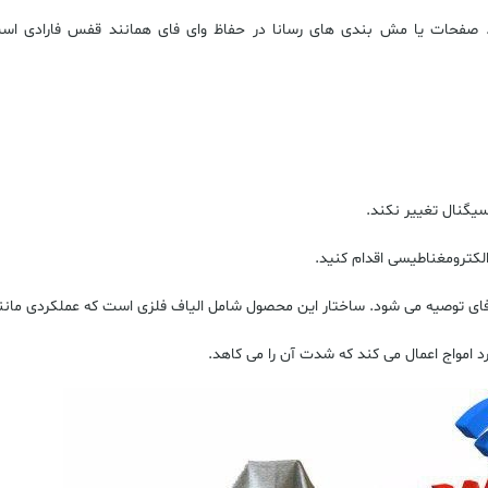
د. صفحات یا مش بندی های رسانا در حفاظ وای فای همانند قفس فارادی است.
سیگنال تغییر نکند.
الکترومغناطیسی اقدام کنید.
 فای توصیه می شود. ساختار این محصول شامل الیاف فلزی است که عملکردی مانند
رد امواج اعمال می کند که شدت آن را می کاهد.