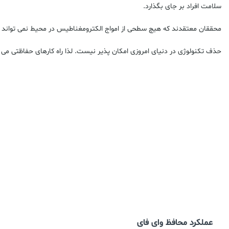
سلامت افراد بر جای بگذارد.
محققان معتقدند که هیچ سطحی از امواج الکترومغناطیس در محیط نمی تواند ای
حذف تکنولوژی در دنیای امروزی امکان پذیر نیست. لذا راه کارهای حفاظتی می 
عملکرد محافظ وای فای