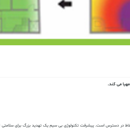
مهیا می کند.
نقاط در دسترس است. پیشرفت تکنولوژی بی سیم یک تهدید بزرگ برای سلامتی اس