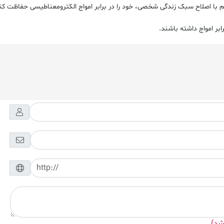
م با اصلاح سبک زندگی شخصی، خود را در برابر امواج الکترومعناطیسی حفاظت کن
ر امواج داشته باشند.
شد)