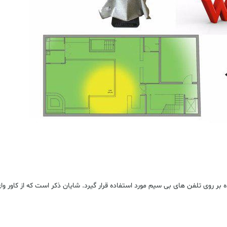
 بر روی تلفن های بی سیم مورد استفاده قرار گیرد. شایان ذکر است که از کاور وای