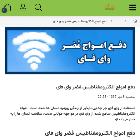
0
دفع امواج الکترومغناطیس مُضر وای فای
دفع امواج الکترومغناطیس مُضر وای فای
یکشنبه 8 مهر 1397 - 22:25
استفاده از وای فای جز جدایی ناپذیر از زندگی روزمره انسان ها شده است. امواج
الکترومغناطیس ساطع شده از وای فای در مواجهه طولانی مدت، سلامت انسان ها را به
خطر می اندازد.
دفع امواج الکترومغناطیس مُضر وای فای