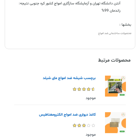
آنتن دانشگاه تهران و آزمایشگاه سازگاری امواج کشور کره جنوبی نتیجه:
راندمان 99%
بخشها :
محصولات ساختمانی ضد امواج
محصولات مرتبط
برچسب شیشه ضد امواج مای شیلد
موجود
کاغذ دیواری ضد امواج الکترومغناطیس
موجود