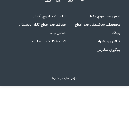
لباس ضد امواج بانوان
لباس ضد امواج آقایان
محصولات ساختمانی ضد امواج
محافظ ضد امواج کالای دیجیتال
وبلاگ
تماس با ما
قوانین و مقررات
ثبت شکایات در سایت
پیگیری سفارش
طراحی سایت با شاپفا