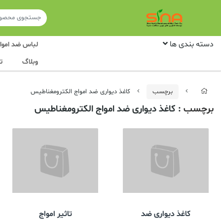
دسته بندی ها
لباس ضد امواج
وبلاگ
ت
برچسب
کاغذ دیواری ضد امواج الکترومغناطیس
برچسب
: کاغذ دیواری ضد امواج الکترومغناطیس
کاغذ دیواری ضد
تاثیر امواج