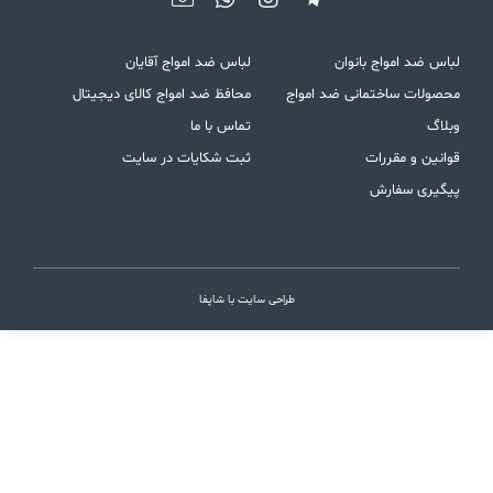
لباس ضد امواج بانوان
لباس ضد امواج آقایان
محصولات ساختمانی ضد امواج
محافظ ضد امواج کالای دیجیتال
وبلاگ
تماس با ما
قوانین و مقررات
ثبت شکایات در سایت
پیگیری سفارش
طراحی سایت با شاپفا