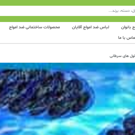
 بانوان
لباس ضد امواج آقایان
محصولات ساختمانی ضد امواج
ماس با ما
لول های سرطانی