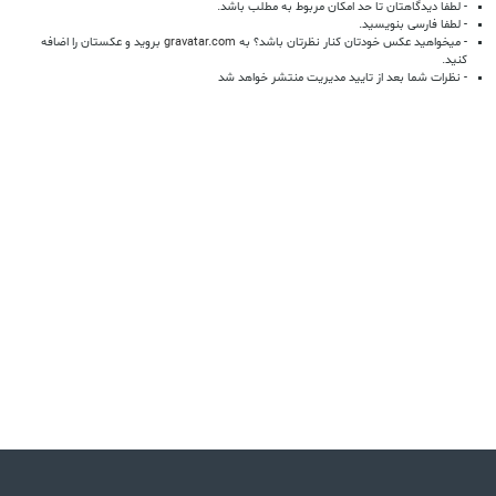
- لطفا دیدگاهتان تا حد امکان مربوط به مطلب باشد.
- لطفا فارسی بنویسید.
- میخواهید عکس خودتان کنار نظرتان باشد؟ به
gravatar.com
بروید و عکستان را اضافه
کنید.
- نظرات شما بعد از تایید مدیریت منتشر خواهد شد