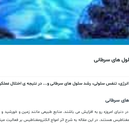
لول های سرطانی
ن انرژی، تنفس سلولی، رشد سلول های سرطانی و... در نتیجه ی اختلال عملک
های سرطانی
ر دنیای امروزه رو به افزایش می باشند. منابع طبیعی مانند زمین و خورشید و 
لکترومغناطیس هستند. در این مقاله به شرح اثر امواج الکترومغناطیس بر فعالیت م