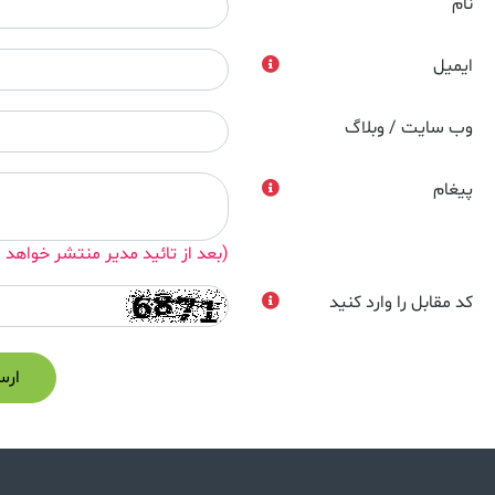
نام
ایمیل
وب سایت / وبلاگ
پیغام
(بعد از تائید مدیر منتشر خواهد 
کد مقابل را وارد کنید
ارس