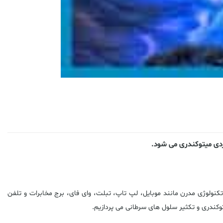
ردی میتوکندری می شود.
تکنولوژی مدرن مانند موبایل، لپ تاپ، تبلت، وای فای، برج مخابرات و تلفن
یتوکندری و تکثیر سلول های سرطانی می پردازیم.