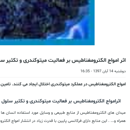
اثر امواج الکترومغناطیس بر فعالیت میتوکندری و تکثیر س
دوشنبه 14 آبان 1397 - 16:35
امواج الکترومغناطیس در عملکرد میتوکندری اختلال ایجاد می کنند. تامی
اثرامواج الکترومغناطیس بر فعالیت میتوکندری و تکثیر سلول 
میدان های الکترومغناطیس از منابع طبیعی و وسایل مورد استفاده انسان ها د
همراه و... . این منابع دارای فرکانسی پایین با قدرت زیاد در انتشار امواج ا