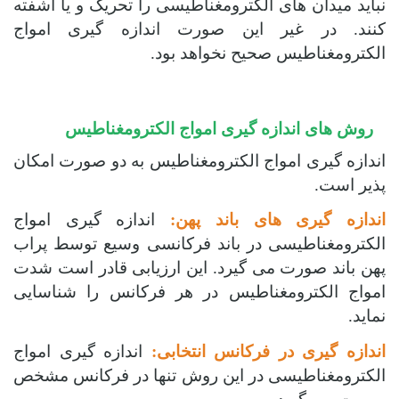
نباید میدان های الکترومغناطیسی را تحریک و یا آشفته
کنند. در غیر این صورت اندازه گیری امواج
الکترومغناطیس صحیح نخواهد بود.
روش های اندازه گیری امواج الکترومغناطیس
اندازه گیری امواج الکترومغناطیس به دو صورت امکان
پذیر است.
اندازه گیری های باند پهن:
اندازه گیری امواج
الکترومغناطیسی در باند فرکانسی وسیع توسط پراب
پهن باند صورت می گیرد. این ارزیابی قادر است شدت
امواج الکترومغناطیس در هر فرکانس را شناسایی
نماید.
اندازه گیری در فرکانس انتخابی:
اندازه گیری امواج
الکترومغناطیسی در این روش تنها در فرکانس مشخص