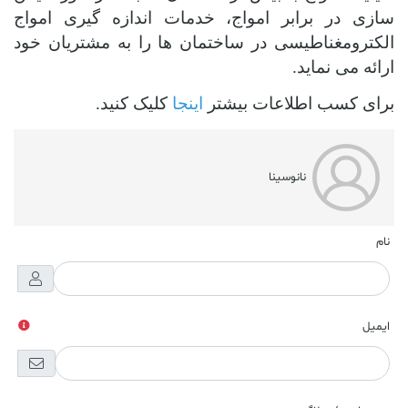
سازی در برابر امواج، خدمات اندازه گیری امواج
الکترومغناطیسی در ساختمان ها را به مشتریان خود
ارائه می نماید.
برای کسب اطلاعات بیشتر
اینجا
کلیک کنید.
نانوسینا
نام
ایمیل