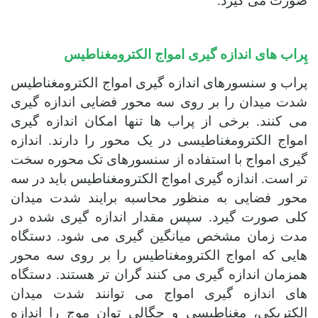
صورت می گیرد.
پِراب های اندازه گیری امواج الکترومغناطیس
پراب و سنسورهای اندازه گیری امواج الکترومغناطیس
شدت میدان را بر روی سه محور فضایی اندازه گیری
می کنند. برخی از پراب ها تنها امکان اندازه گیری
امواج الکترومغناطیسی در یک محور را دارند. اندازه
گیری امواج با استفاده از سنسورهای تک محوره سخت
تر است. اندازه گیری امواج الکترومغناطیس باید در سه
محور فضایی به منظور محاسبه برایند شدت میدان
کلی صورت گیرد. سپس مقدار اندازه گیری شده در
مدت زمان مشخص میانگین گیری می شود.
دستگاه
هایی که امواج الکترومغناطیس را بر روی سه محور
همزمان اندازه گیری می کنند گران تر هستند.
دستگاه
های اندازه گیری امواج می توانند شدت میدان
الکتریکی، مغناطیسی و چگالی توان موج را اندازه