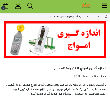
0
اندازه گیری امواج الکترومغناطیس
اندازه گیری امواج الکترومغناطیس
سه شنبه 10 مهر 1397 - 17:36
با گسترش تکنولوژی و توسعه زیر ساخت های ارتباطی شدت امواج محیطی رو به افزایش
است. لذا به منظور درک شدت امواج موجود در محیط لازم است اندازه گیری امواج
الکترومغناطیس با استفاده از دستگاه های اندازه گیری صورت گیرد.