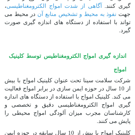
گیری کنند.
آگاهی از شدت امواج الکترومغناطیسی
،
جهت
نفوذ به محیط و تشخیص منابع آن
در محیط می
تواند با استفاده از دستگاه های اندازه گیری صورت
گیرد.
اندازه گیری امواج الکترومغناطیس توسط کلینیک
امواج
شرکت سلامت سینا تحت عنوان کلینیک امواج با بیش
از 10 سال در حوزه ایمن سازی در برابر امواج فعالیت
می کند.
کلینیک امواج با استفاده از دستگاه های اندازه
گیری امواج الکترومغناطیسی دقیق و تخصصی و
کارشناسان مجرب میزان آلودگی امواج محیطی را
پایش می کنند.
کلینیک امواج با بیش از 10 سال سابقه در حوزه ایمن