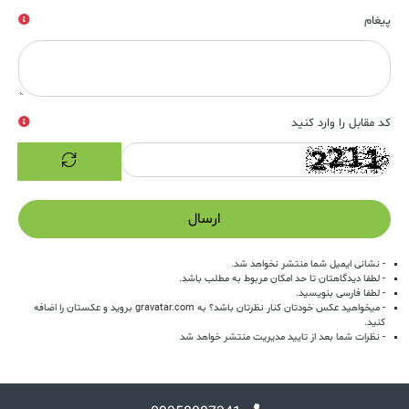
پیغام
کد مقابل را وارد کنید
ارسال
- نشانی ایمیل شما منتشر نخواهد شد.
- لطفا دیدگاهتان تا حد امکان مربوط به مطلب باشد.
- لطفا فارسی بنویسید.
- میخواهید عکس خودتان کنار نظرتان باشد؟ به
gravatar.com
بروید و عکستان را اضافه
کنید.
- نظرات شما بعد از تایید مدیریت منتشر خواهد شد