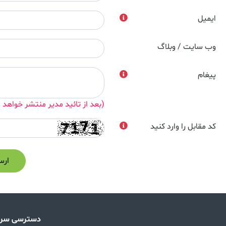
ایمیل
وب سایت / وبلاگ
پیغام
(بعد از تائید مدیر منتشر خواهد 
کد مقابل را وارد کنید
ارس
دسترسی سری