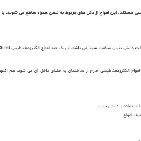
 هستند. این امواج از دکل های مربوط به تلفن همراه ساطع می شوند. با اس