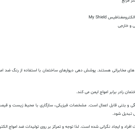
غناطیس My Shield
ی و خارجی
ی تبدیل شود.
افراد و ایجاد نگرانی شده است. لذا توجه و تمرکز بر روی تولیدات ضد امواج ال