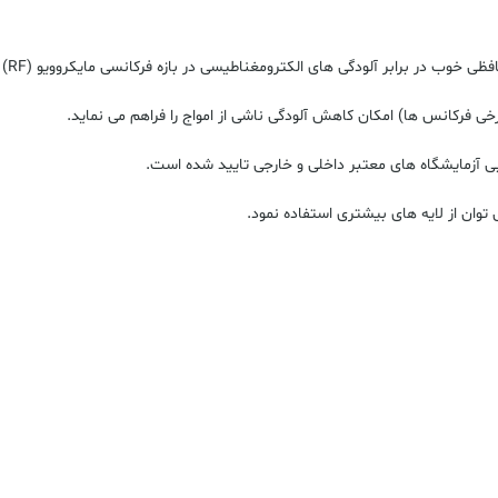
(RF)
خی فرکانس ها) امکان کاهش آلودگی ناشی از امواج را فراهم می نماید.
ی آزمایشگاه های معتبر داخلی و خارجی تایید شده است.