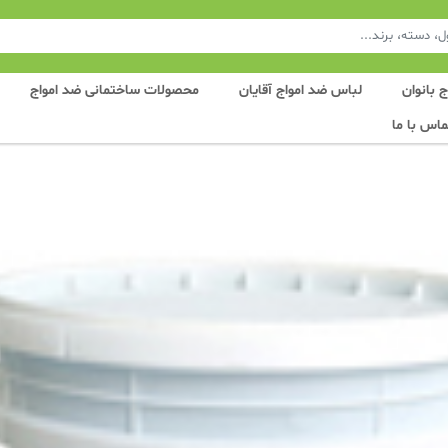
 بانوان
لباس ضد امواج آقایان
محصولات ساختمانی ضد امواج
ماس با ما