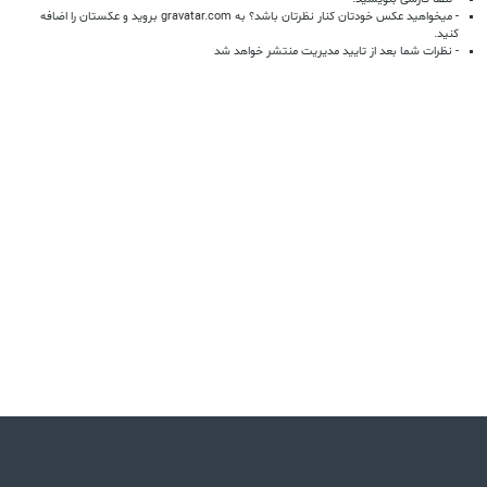
- میخواهید عکس خودتان کنار نظرتان باشد؟ به
gravatar.com
بروید و عکستان را اضافه
کنید.
- نظرات شما بعد از تایید مدیریت منتشر خواهد شد